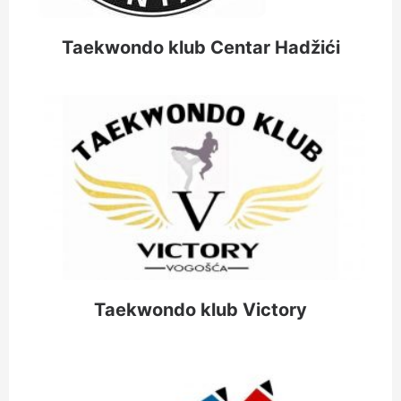
Taekwondo klub Centar Hadžići
Taekwondo klub Victory