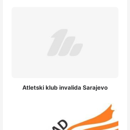
Atletski klub invalida Sarajevo