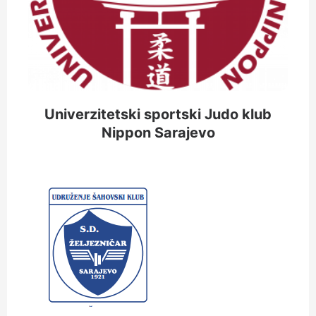
Univerzitetski sportski Judo klub
Nippon Sarajevo