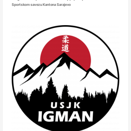
Sportskom savezu Kantona Sarajevo