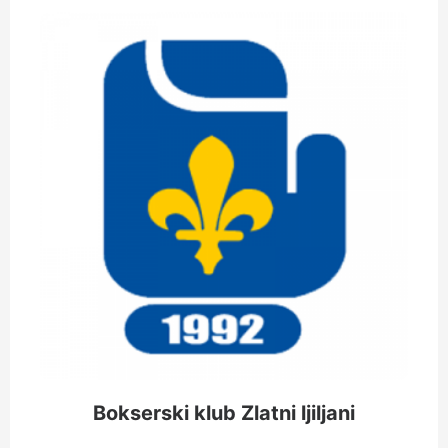
Bokserski klub Zlatni ljiljani