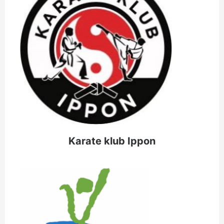
Karate klub Ippon