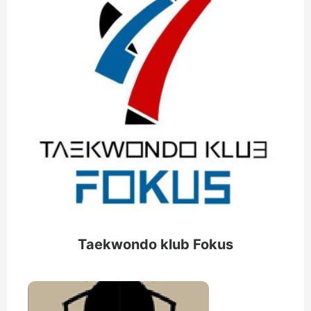
Taekwondo klub Fokus