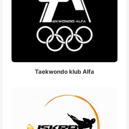
Taekwondo klub Alfa