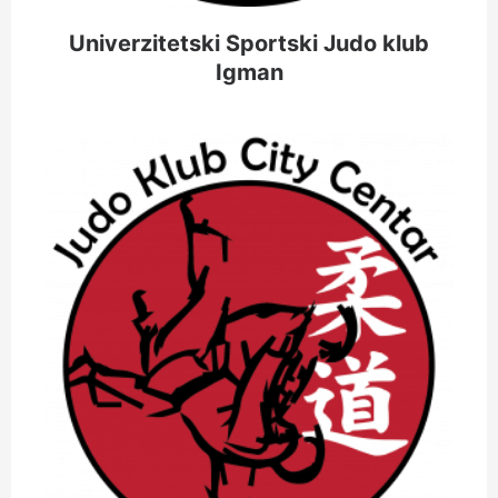
Univerzitetski Sportski Judo klub
Igman