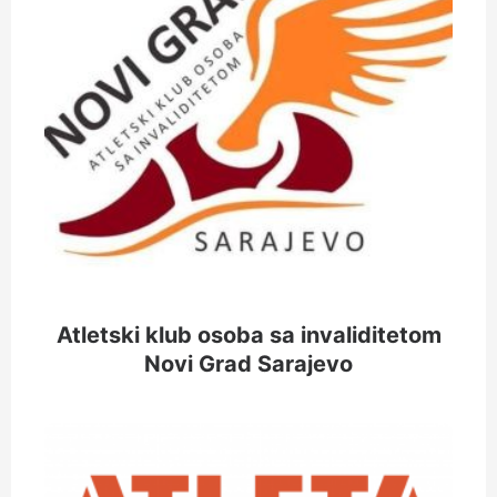
Atletski klub osoba sa invaliditetom
Novi Grad Sarajevo