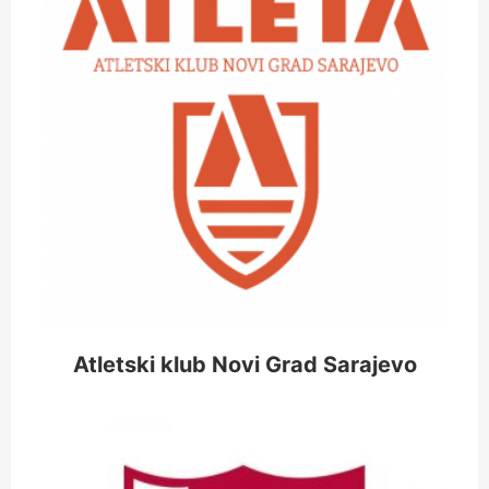
Atletski klub Novi Grad Sarajevo