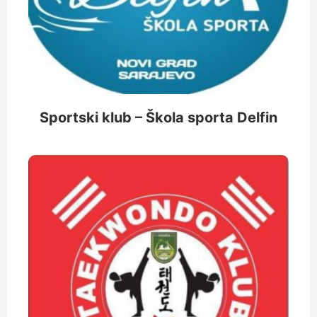
Sportski klub – Škola sporta Delfin