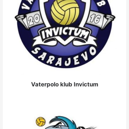
Vaterpolo klub Invictum