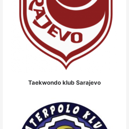
Taekwondo klub Sarajevo