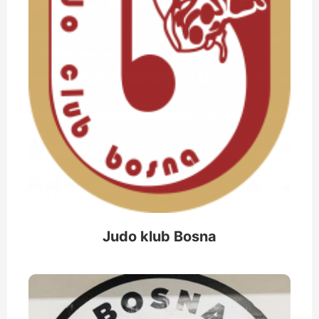
Judo klub Bosna