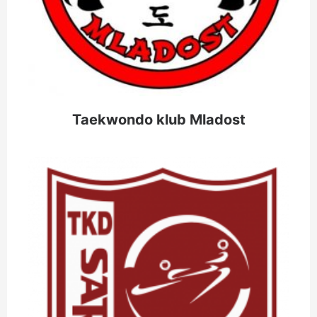
Taekwondo klub Mladost