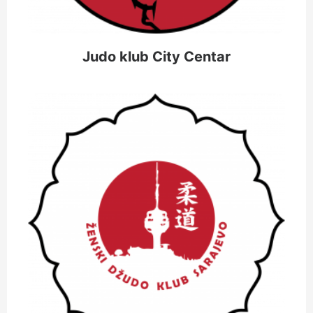
Judo klub City Centar