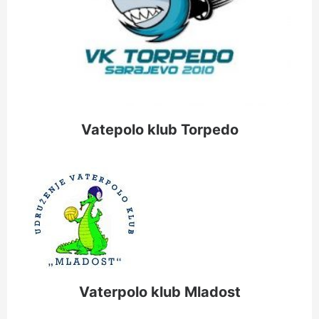
Vatepolo klub Torpedo
Vaterpolo klub Mladost