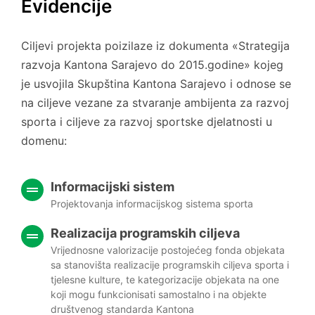
Evidencije
Ciljevi projekta poizilaze iz dokumenta «Strategija
razvoja Kantona Sarajevo do 2015.godine» kojeg
je usvojila Skupština Kantona Sarajevo i odnose se
na ciljeve vezane za stvaranje ambijenta za razvoj
sporta i ciljeve za razvoj sportske djelatnosti u
domenu:
Informacijski sistem
Projektovanja informacijskog sistema sporta
Realizacija programskih ciljeva
Vrijednosne valorizacije postojećeg fonda objekata
sa stanovišta realizacije programskih ciljeva sporta i
tjelesne kulture, te kategorizacije objekata na one
koji mogu funkcionisati samostalno i na objekte
društvenog standarda Kantona