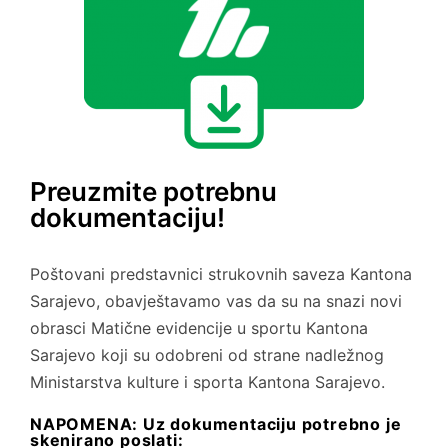
Preuzmite potrebnu
dokumentaciju!
Poštovani predstavnici strukovnih saveza Kantona
Sarajevo, obavještavamo vas da su na snazi novi
obrasci Matične evidencije u sportu Kantona
Sarajevo koji su odobreni od strane nadležnog
Ministarstva kulture i sporta Kantona Sarajevo.
NAPOMENA: Uz dokumentaciju potrebno je
skenirano poslati: