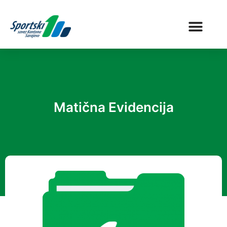
Matična Evidencija