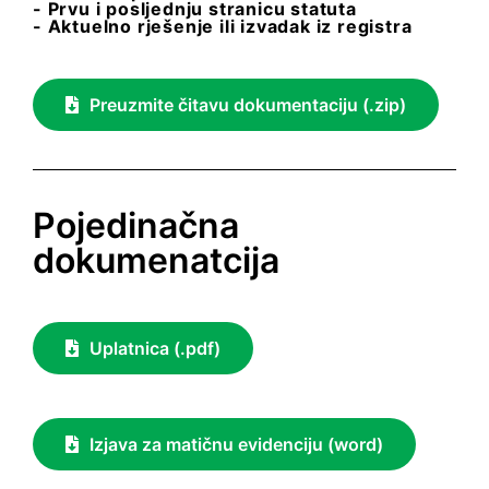
- Prvu i posljednju stranicu statuta
- Aktuelno rješenje ili izvadak iz registra
Preuzmite čitavu dokumentaciju (.zip)
Pojedinačna
dokumenatcija
Uplatnica (.pdf)
Izjava za matičnu evidenciju (word)