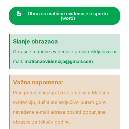
Obrazac matične evidencije u sportu
(word)
Slanje obrazaca
Obrasce matične evidencije poslati isključivo na
mail:
maticnaevidencija@gmail.com
Važna napomena:
Prije preuzimanja potvrde o upisu u Matičnu
evidenciju, dužni ste isključivo putem gore
navedene e-mail adrese poslati popunjene
obrasce za tekuću godinu.