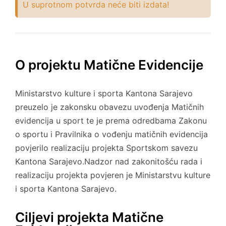
U suprotnom potvrda neće biti izdata!
O projektu Matične Evidencije
Ministarstvo kulture i sporta Kantona Sarajevo
preuzelo je zakonsku obavezu uvođenja Matičnih
evidencija u sport te je prema odredbama Zakonu
o sportu i Pravilnika o vođenju matičnih evidencija
povjerilo realizaciju projekta Sportskom savezu
Kantona Sarajevo.Nadzor nad zakonitošću rada i
realizaciju projekta povjeren je Ministarstvu kulture
i sporta Kantona Sarajevo.
Ciljevi projekta Matične