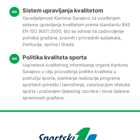
Sistem upravljanja kvalitetom
Opredjeljenosti Kantona Sarajevo za uvođenjem
sistema upravljanja kvalitetom prema standardu BAS
EN ISO 9001:2000, što se odnosi na zadovoljenje
potreba građana, pravnih i privrednih subjekata,
institucija, općina i Grada
Politika kvaliteta sporta
Uspostave kvalitetnog informisanja organa Kantona
Sarajevo u cilju provođenja politike kvaliteta u
području sporta, planiranja realizacije programa
sportskih priredbi i takmičenja, valorizacijom efekata
sporta i praćenjem tjelesnog razvitka i nivoa tjelesne
spremnosti građana.