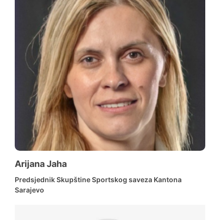
Arijana Jaha
Predsjednik Skupštine Sportskog saveza Kantona
Sarajevo