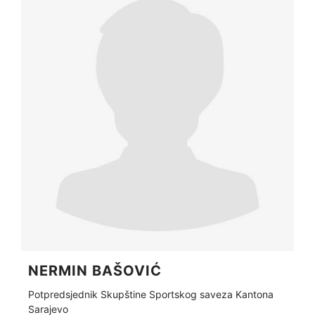
NERMIN BAŠOVIĆ
Potpredsjednik Skupštine Sportskog saveza Kantona
Sarajevo