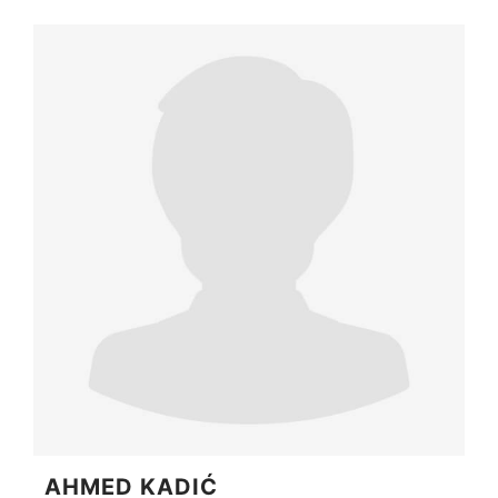
AHMED KADIĆ