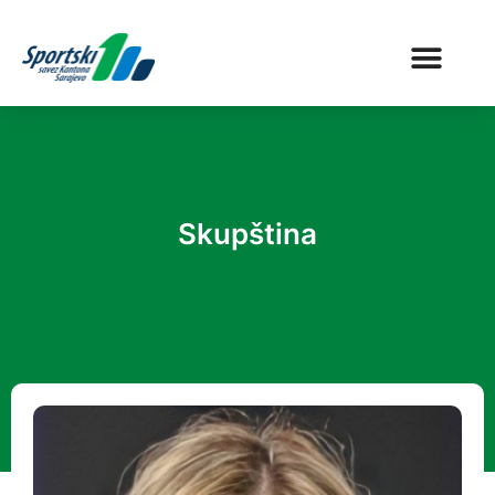
Skupština