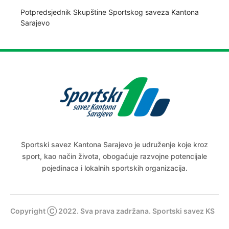
Potpredsjednik Skupštine Sportskog saveza Kantona
Sarajevo
Sportski savez Kantona Sarajevo je udruženje koje kroz
sport, kao način života, obogaćuje razvojne potencijale
pojedinaca i lokalnih sportskih organizacija.
Copyright Ⓒ 2022. Sva prava zadržana. Sportski savez KS