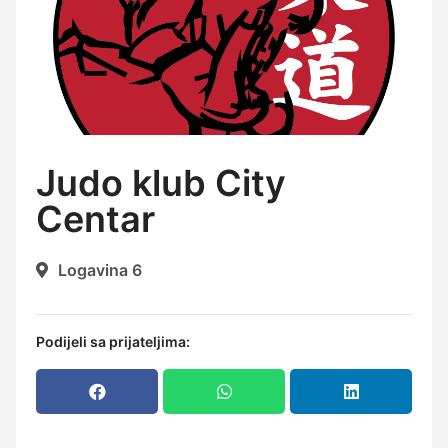
Judo klub City
Centar
Logavina 6
Podijeli sa prijateljima: