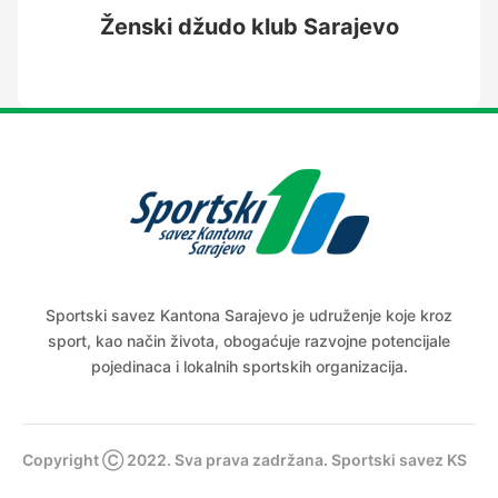
Ženski džudo klub Sarajevo
Sportski savez Kantona Sarajevo je udruženje koje kroz
sport, kao način života, obogaćuje razvojne potencijale
pojedinaca i lokalnih sportskih organizacija.
Copyright Ⓒ 2022. Sva prava zadržana. Sportski savez KS