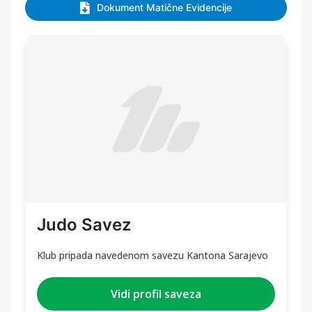
Dokument Matične Evidencije
Judo Savez
Klub pripada navedenom savezu Kantona Sarajevo
Vidi profil saveza