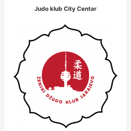
Judo klub City Centar