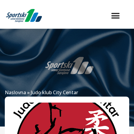
Naslovna
»
Judo klub City Centar