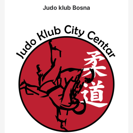
Judo klub Bosna