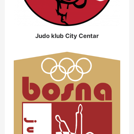
Judo klub City Centar