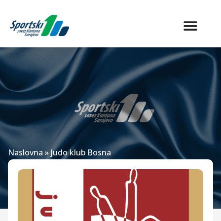
Naslovna
»
Judo klub Bosna