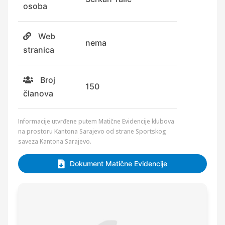
osoba
Web
nema
stranica
Broj
150
članova
Informacije utvrđene putem Matične Evidencije klubova
na prostoru Kantona Sarajevo od strane Sportskog
saveza Kantona Sarajevo.
Dokument Matične Evidencije