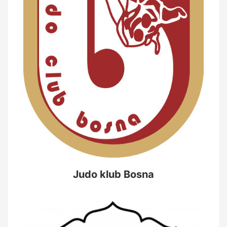
Judo klub Bosna