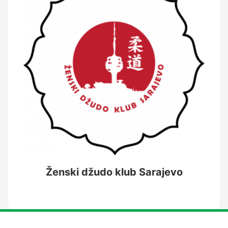
Ženski džudo klub Sarajevo