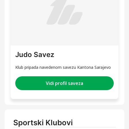
Judo Savez
Klub pripada navedenom savezu Kantona Sarajevo
Vidi profil saveza
Sportski Klubovi