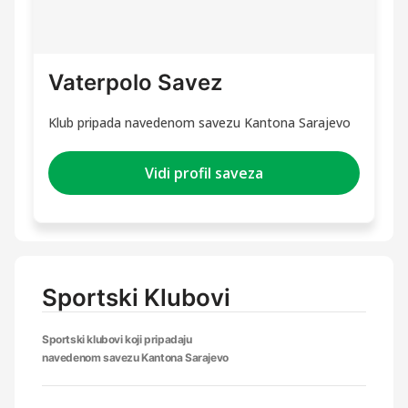
Vaterpolo Savez
Klub pripada navedenom savezu Kantona Sarajevo
Vidi profil saveza
Sportski Klubovi
Sportski klubovi koji pripadaju
navedenom savezu Kantona Sarajevo