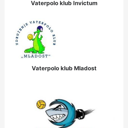
Vaterpolo klub Invictum
Vaterpolo klub Mladost