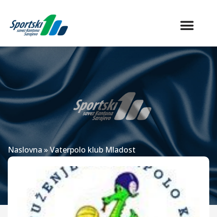
Naslovna
»
Vaterpolo klub Mladost