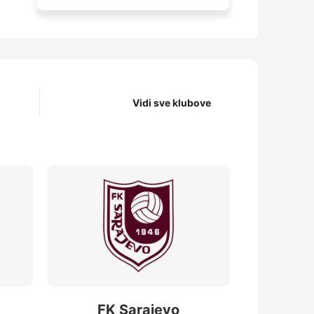
Vidi sve klubove
FK Sarajevo