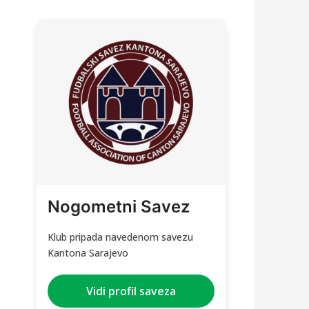
Nogometni Savez
Klub pripada navedenom savezu
Kantona Sarajevo
Vidi profil saveza