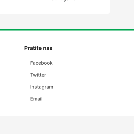
Pratite nas
Facebook
Twitter
Instagram
Email