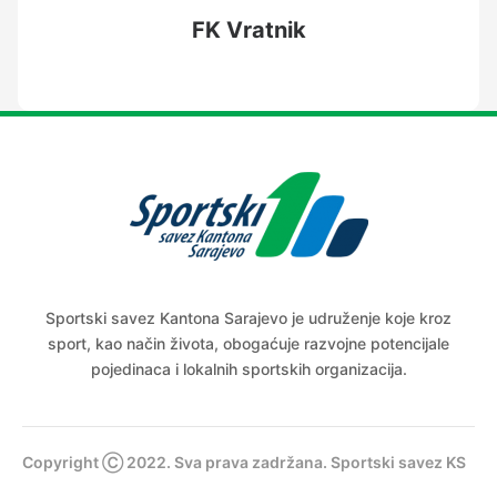
FK Vratnik
Sportski savez Kantona Sarajevo je udruženje koje kroz
sport, kao način života, obogaćuje razvojne potencijale
pojedinaca i lokalnih sportskih organizacija.
Copyright Ⓒ 2022. Sva prava zadržana. Sportski savez KS