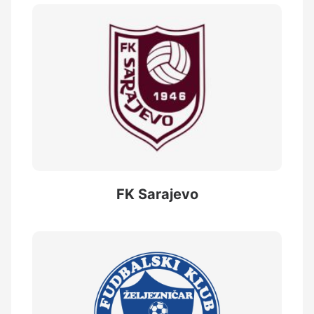
FK Sarajevo