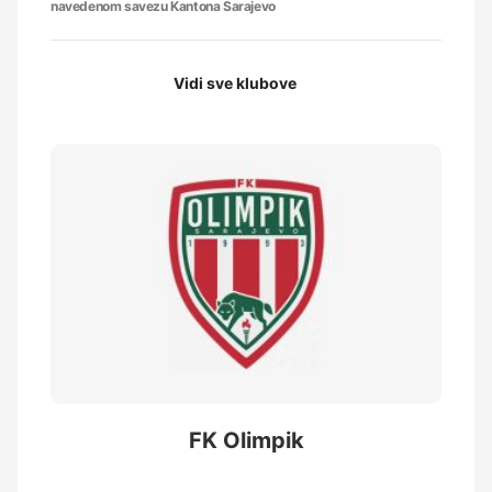
navedenom savezu Kantona Sarajevo
Vidi sve klubove
FK Olimpik