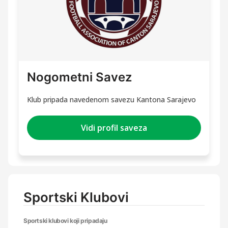
Nogometni Savez
Klub pripada navedenom savezu Kantona Sarajevo
Vidi profil saveza
Sportski Klubovi
Sportski klubovi koji pripadaju