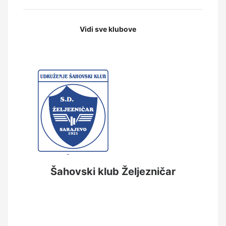
Vidi sve klubove
Šahovski klub Željezničar