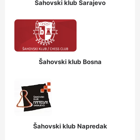
Šahovski klub Sarajevo
Šahovski klub Bosna
Šahovski klub Napredak