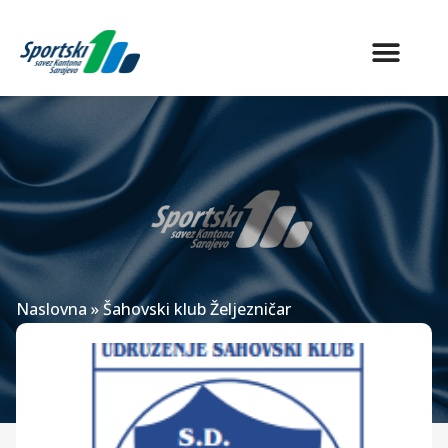
Naslovna
»
Šahovski klub Željezničar