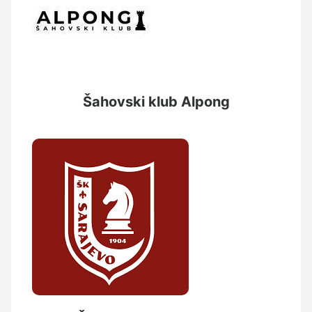
Šahovski klub Alpong