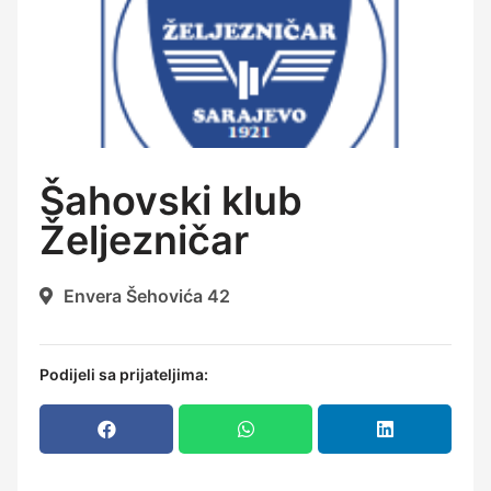
Šahovski klub
Željezničar
Envera Šehovića 42
Podijeli sa prijateljima: