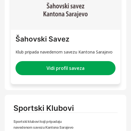
Šahovski Savez
Klub pripada navedenom savezu Kantona Sarajevo
Vidi profil saveza
Sportski Klubovi
Sportski klubovi koji pripadaju
navedenom savezu Kantona Sarajevo