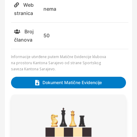
Web
nema
stranica
Broj
50
članova
Informacije utvrđene putem Matične Evidencije klubova
na prostoru Kantona Sarajevo od strane Sportskog
saveza Kantona Sarajevo.
Dokument Matične Evidencije