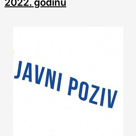
2022. godinu