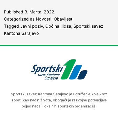
Published
3. Marta, 2022.
Categorized as
Novosti
,
Obavijesti
Tagged
Javni poziv
,
Općina Ilidža
,
Sportski savez
Kantona Sarajevo
Sportski savez Kantona Sarajevo je udruženje koje kroz
sport, kao način života, obogaćuje razvojne potencijale
pojedinaca i lokalnih sportskih organizacija.