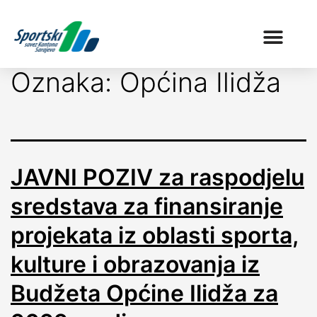
Oznaka:
Općina Ilidža
JAVNI POZIV za raspodjelu
sredstava za finansiranje
projekata iz oblasti sporta,
kulture i obrazovanja iz
Budžeta Općine Ilidža za