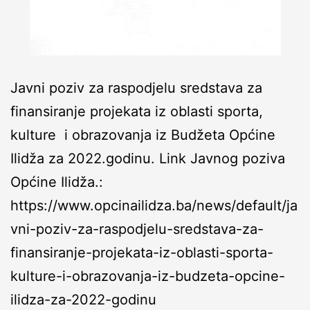
Javni poziv za raspodjelu sredstava za
finansiranje projekata iz oblasti sporta,
kulture i obrazovanja iz Budžeta Općine
Ilidža za 2022.godinu. Link Javnog poziva
Općine Ilidža.:
https://www.opcinailidza.ba/news/default/ja
vni-poziv-za-raspodjelu-sredstava-za-
finansiranje-projekata-iz-oblasti-sporta-
kulture-i-obrazovanja-iz-budzeta-opcine-
ilidza-za-2022-godinu