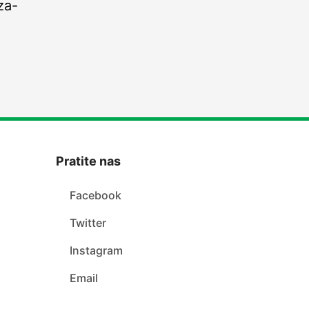
za-
Pratite nas
Facebook
Twitter
Instagram
Email