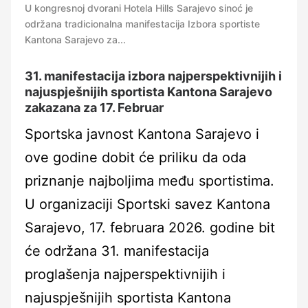
U kongresnoj dvorani Hotela Hills Sarajevo sinoć je
održana tradicionalna manifestacija Izbora sportiste
Kantona Sarajevo za...
31. manifestacija izbora najperspektivnijih i
najuspješnijih sportista Kantona Sarajevo
zakazana za 17. Februar
Sportska javnost Kantona Sarajevo i
ove godine dobit će priliku da oda
priznanje najboljima među sportistima.
U organizaciji Sportski savez Kantona
Sarajevo, 17. februara 2026. godine bit
će održana 31. manifestacija
proglašenja najperspektivnijih i
najuspješnijih sportista Kantona