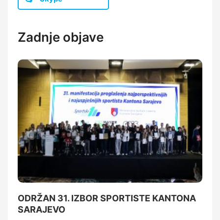
Zadnje objave
ODRŽAN 31. IZBOR SPORTISTE KANTONA
SARAJEVO