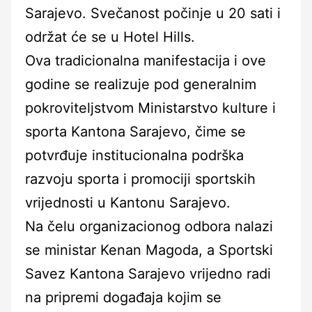
Sarajevo. Svečanost počinje u 20 sati i
održat će se u Hotel Hills.
Ova tradicionalna manifestacija i ove
godine se realizuje pod generalnim
pokroviteljstvom Ministarstvo kulture i
sporta Kantona Sarajevo, čime se
potvrđuje institucionalna podrška
razvoju sporta i promociji sportskih
vrijednosti u Kantonu Sarajevo.
Na čelu organizacionog odbora nalazi
se ministar Kenan Magoda, a Sportski
Savez Kantona Sarajevo vrijedno radi
na pripremi događaja kojim se