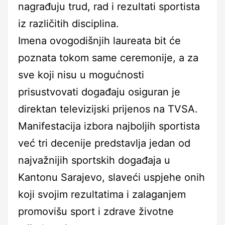
nagrađuju trud, rad i rezultati sportista
iz različitih disciplina.
Imena ovogodišnjih laureata bit će
poznata tokom same ceremonije, a za
sve koji nisu u mogućnosti
prisustvovati događaju osiguran je
direktan televizijski prijenos na TVSA.
Manifestacija izbora najboljih sportista
već tri decenije predstavlja jedan od
najvažnijih sportskih događaja u
Kantonu Sarajevo, slaveći uspjehe onih
koji svojim rezultatima i zalaganjem
promovišu sport i zdrave životne