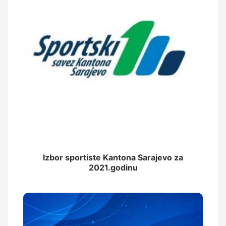
Izbor sportiste Kantona Sarajevo za
2021.godinu