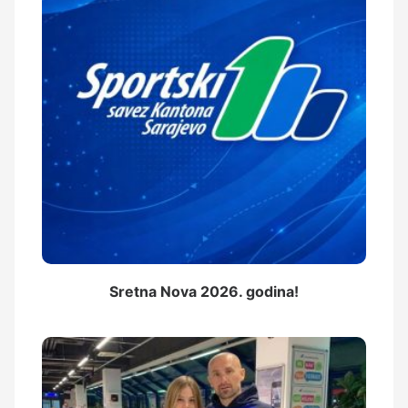
Sretna Nova 2026. godina!