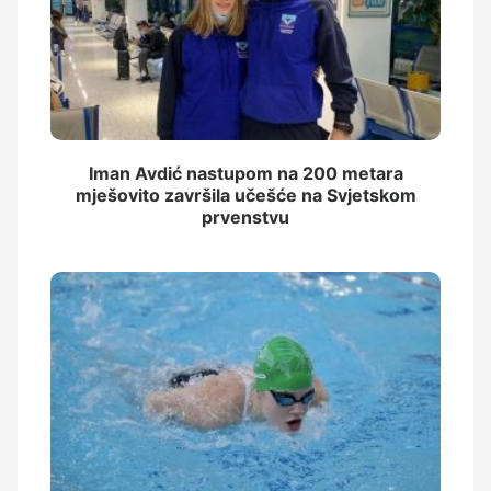
Iman Avdić nastupom na 200 metara
mješovito završila učešće na Svjetskom
prvenstvu