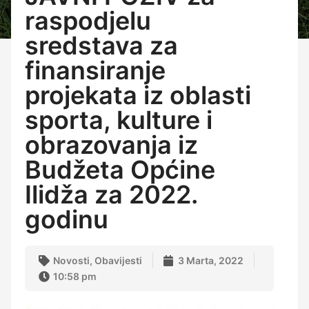
raspodjelu
sredstava za
finansiranje
projekata iz oblasti
sporta, kulture i
obrazovanja iz
Budžeta Općine
Ilidža za 2022.
godinu
Novosti
,
Obavijesti
3 Marta, 2022
10:58 pm