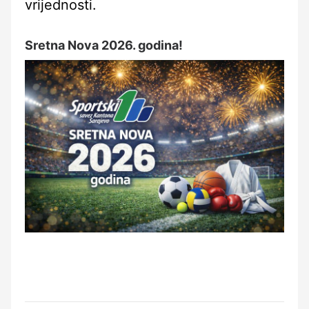
vrijednosti.
Sretna Nova 2026. godina!