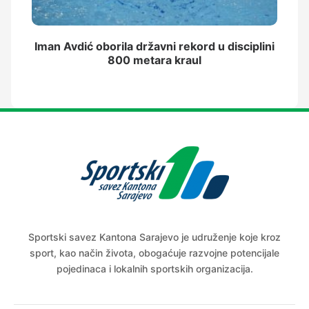
Iman Avdić oborila državni rekord u disciplini
800 metara kraul
Sportski savez Kantona Sarajevo je udruženje koje kroz
sport, kao način života, obogaćuje razvojne potencijale
pojedinaca i lokalnih sportskih organizacija.