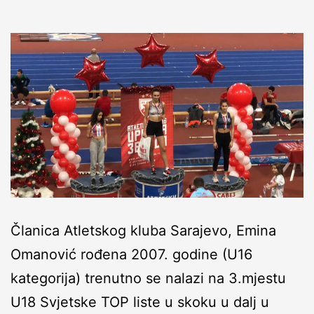
Članica Atletskog kluba Sarajevo, Emina
Omanović rođena 2007. godine (U16
kategorija) trenutno se nalazi na 3.mjestu
U18 Svjetske TOP liste u skoku u dalj u