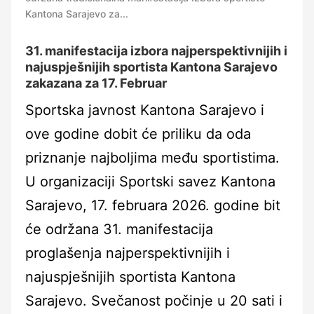
Kantona Sarajevo za...
31. manifestacija izbora najperspektivnijih i
najuspješnijih sportista Kantona Sarajevo
zakazana za 17. Februar
Sportska javnost Kantona Sarajevo i
ove godine dobit će priliku da oda
priznanje najboljima među sportistima.
U organizaciji Sportski savez Kantona
Sarajevo, 17. februara 2026. godine bit
će održana 31. manifestacija
proglašenja najperspektivnijih i
najuspješnijih sportista Kantona
Sarajevo. Svečanost počinje u 20 sati i