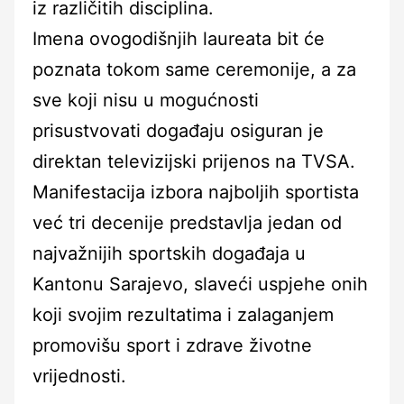
iz različitih disciplina.
Imena ovogodišnjih laureata bit će
poznata tokom same ceremonije, a za
sve koji nisu u mogućnosti
prisustvovati događaju osiguran je
direktan televizijski prijenos na TVSA.
Manifestacija izbora najboljih sportista
već tri decenije predstavlja jedan od
najvažnijih sportskih događaja u
Kantonu Sarajevo, slaveći uspjehe onih
koji svojim rezultatima i zalaganjem
promovišu sport i zdrave životne
vrijednosti.