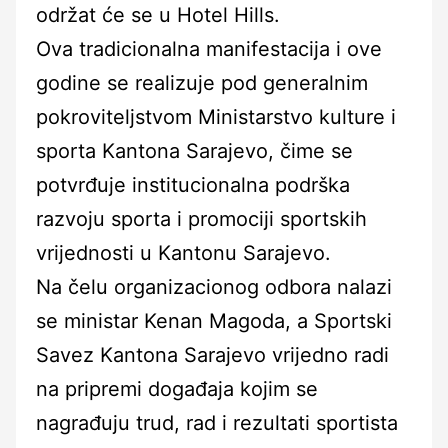
održat će se u Hotel Hills.
Ova tradicionalna manifestacija i ove
godine se realizuje pod generalnim
pokroviteljstvom Ministarstvo kulture i
sporta Kantona Sarajevo, čime se
potvrđuje institucionalna podrška
razvoju sporta i promociji sportskih
vrijednosti u Kantonu Sarajevo.
Na čelu organizacionog odbora nalazi
se ministar Kenan Magoda, a Sportski
Savez Kantona Sarajevo vrijedno radi
na pripremi događaja kojim se
nagrađuju trud, rad i rezultati sportista