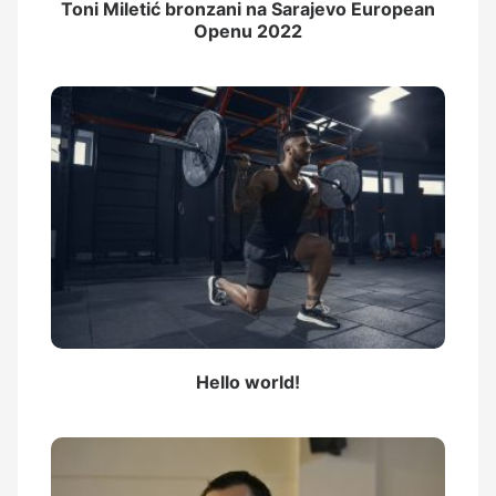
Toni Miletić bronzani na Sarajevo European
Openu 2022
Hello world!