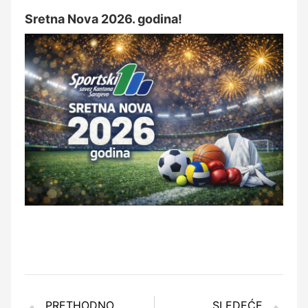
Sretna Nova 2026. godina!
PRETHODNO
SLEDEĆE