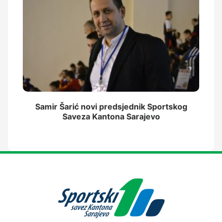
Samir Šarić novi predsjednik Sportskog
Saveza Kantona Sarajevo