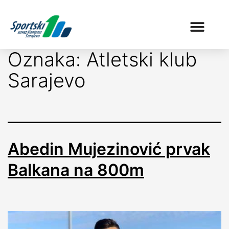
Oznaka:
Atletski klub
Sarajevo
Abedin Mujezinović prvak
Balkana na 800m