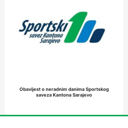
Obavijest o neradnim danima Sportskog
saveza Kantona Sarajevo