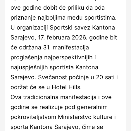
ove godine dobit će priliku da oda
priznanje najboljima među sportistima.
U organizaciji Sportski savez Kantona
Sarajevo, 17. februara 2026. godine bit
će održana 31. manifestacija
proglašenja najperspektivnijih i
najuspješnijih sportista Kantona
Sarajevo. Svečanost počinje u 20 sati i
održat će se u Hotel Hills.
Ova tradicionalna manifestacija i ove
godine se realizuje pod generalnim
pokroviteljstvom Ministarstvo kulture i
sporta Kantona Sarajevo, čime se