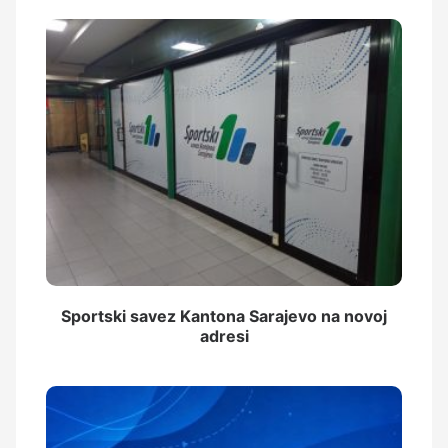
Sportski savez Kantona Sarajevo na novoj
adresi