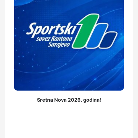
Sretna Nova 2026. godina!