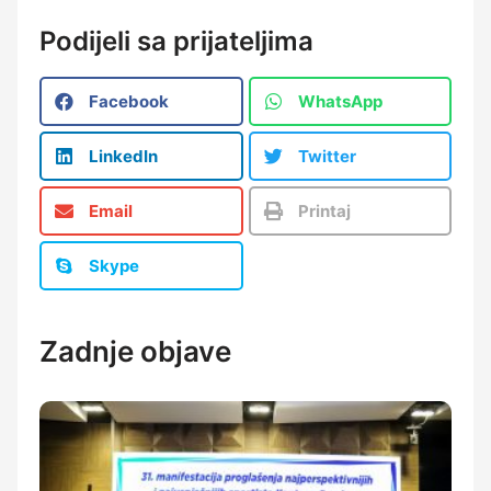
Podijeli sa prijateljima
Facebook
WhatsApp
LinkedIn
Twitter
Email
Printaj
Skype
Zadnje objave