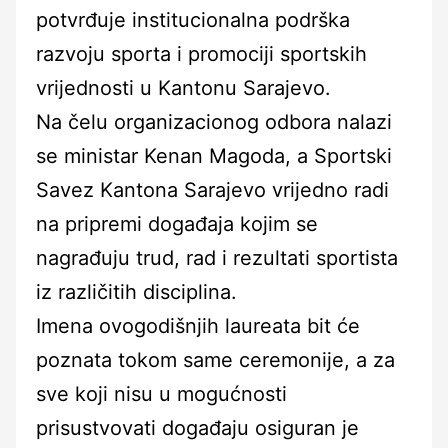
potvrđuje institucionalna podrška
razvoju sporta i promociji sportskih
vrijednosti u Kantonu Sarajevo.
Na čelu organizacionog odbora nalazi
se ministar Kenan Magoda, a Sportski
Savez Kantona Sarajevo vrijedno radi
na pripremi događaja kojim se
nagrađuju trud, rad i rezultati sportista
iz različitih disciplina.
Imena ovogodišnjih laureata bit će
poznata tokom same ceremonije, a za
sve koji nisu u mogućnosti
prisustvovati događaju osiguran je