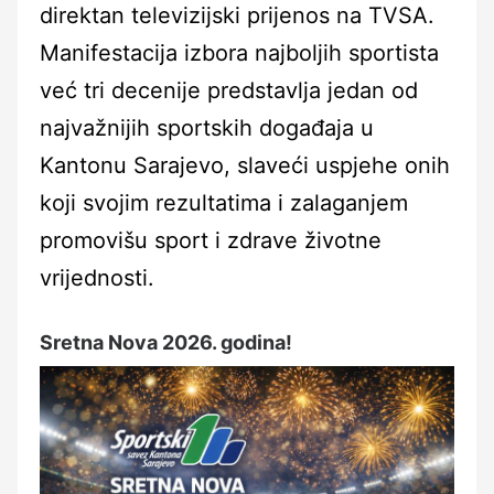
direktan televizijski prijenos na TVSA.
Manifestacija izbora najboljih sportista
već tri decenije predstavlja jedan od
najvažnijih sportskih događaja u
Kantonu Sarajevo, slaveći uspjehe onih
koji svojim rezultatima i zalaganjem
promovišu sport i zdrave životne
vrijednosti.
Sretna Nova 2026. godina!