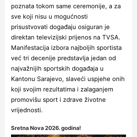
poznata tokom same ceremonije, a za
sve koji nisu u mogućnosti
prisustvovati događaju osiguran je
direktan televizijski prijenos na TVSA.
Manifestacija izbora najboljih sportista
već tri decenije predstavlja jedan od
najvažnijih sportskih događaja u
Kantonu Sarajevo, slaveći uspjehe onih
koji svojim rezultatima i zalaganjem
promovišu sport i zdrave životne
vrijednosti.
Sretna Nova 2026. godina!