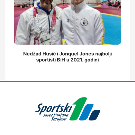
Nedžad Husić i Jonquel Jones najbolji
sportisti BiH u 2021. godini