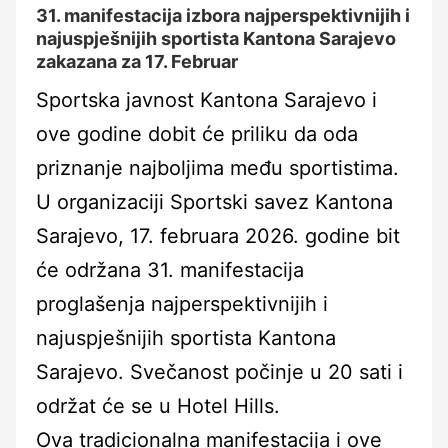
31. manifestacija izbora najperspektivnijih i
najuspješnijih sportista Kantona Sarajevo
zakazana za 17. Februar
Sportska javnost Kantona Sarajevo i
ove godine dobit će priliku da oda
priznanje najboljima među sportistima.
U organizaciji Sportski savez Kantona
Sarajevo, 17. februara 2026. godine bit
će održana 31. manifestacija
proglašenja najperspektivnijih i
najuspješnijih sportista Kantona
Sarajevo. Svečanost počinje u 20 sati i
održat će se u Hotel Hills.
Ova tradicionalna manifestacija i ove