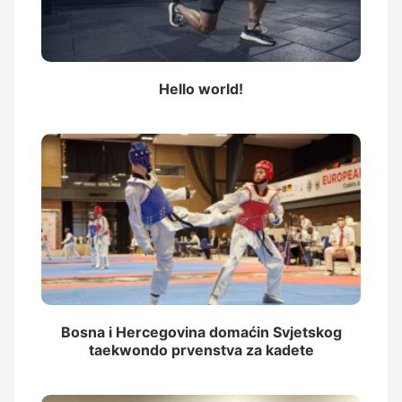
Hello world!
Bosna i Hercegovina domaćin Svjetskog
taekwondo prvenstva za kadete