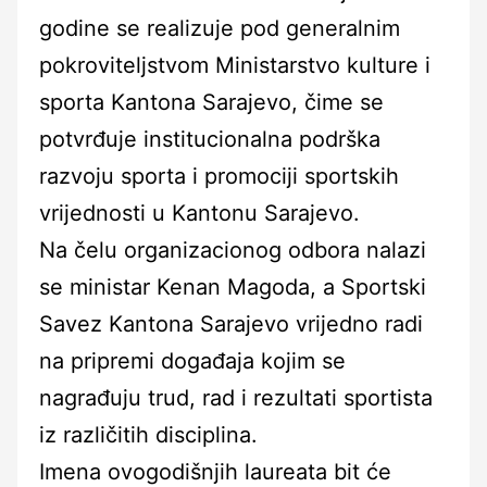
godine se realizuje pod generalnim
pokroviteljstvom Ministarstvo kulture i
sporta Kantona Sarajevo, čime se
potvrđuje institucionalna podrška
razvoju sporta i promociji sportskih
vrijednosti u Kantonu Sarajevo.
Na čelu organizacionog odbora nalazi
se ministar Kenan Magoda, a Sportski
Savez Kantona Sarajevo vrijedno radi
na pripremi događaja kojim se
nagrađuju trud, rad i rezultati sportista
iz različitih disciplina.
Imena ovogodišnjih laureata bit će