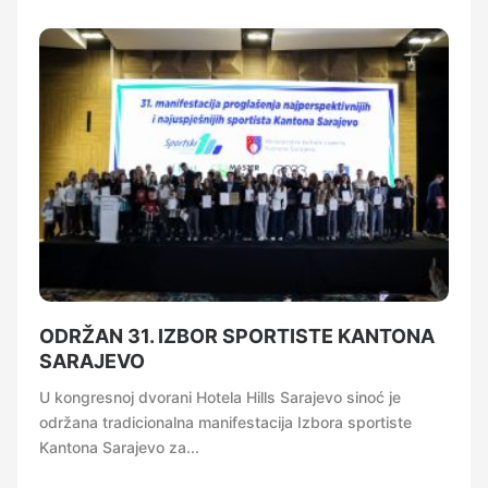
ODRŽAN 31. IZBOR SPORTISTE KANTONA
SARAJEVO
U kongresnoj dvorani Hotela Hills Sarajevo sinoć je
održana tradicionalna manifestacija Izbora sportiste
Kantona Sarajevo za...