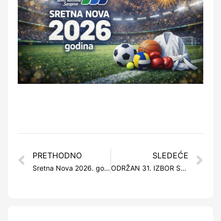
PRETHODNO
SLEDEĆE
Sretna Nova 2026. godina!
ODRŽAN 31. IZBOR SPORTISTE KANTONA SARAJEVO