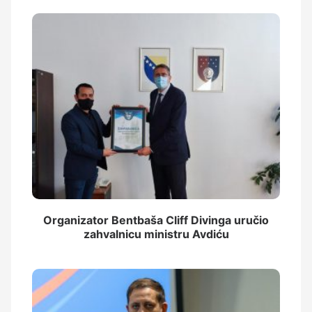
Organizator Bentbaša Cliff Divinga uručio
zahvalnicu ministru Avdiću