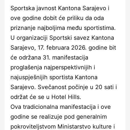
Sportska javnost Kantona Sarajevo i
ove godine dobit će priliku da oda
priznanje najboljima među sportistima.
U organizaciji Sportski savez Kantona
Sarajevo, 17. februara 2026. godine bit
će održana 31. manifestacija
proglašenja najperspektivnijih i
najuspješnijih sportista Kantona
Sarajevo. Svečanost počinje u 20 sati i
održat će se u Hotel Hills.
Ova tradicionalna manifestacija i ove
godine se realizuje pod generalnim
pokroviteljstvom Ministarstvo kulture i