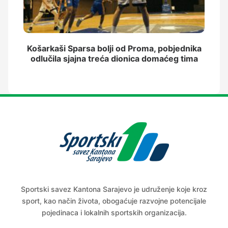
Košarkaši Sparsa bolji od Proma, pobjednika
odlučila sjajna treća dionica domaćeg tima
Sportski savez Kantona Sarajevo je udruženje koje kroz
sport, kao način života, obogaćuje razvojne potencijale
pojedinaca i lokalnih sportskih organizacija.