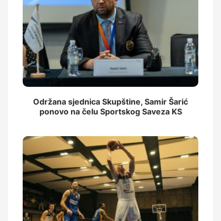
Održana sjednica Skupštine, Samir Šarić
ponovo na čelu Sportskog Saveza KS