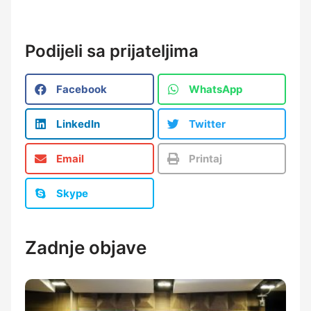
Podijeli sa prijateljima
Facebook
WhatsApp
LinkedIn
Twitter
Email
Printaj
Skype
Zadnje objave