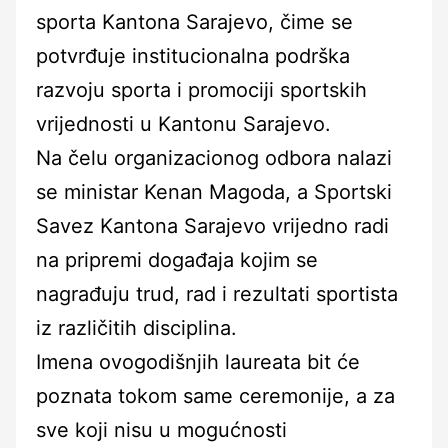
sporta Kantona Sarajevo, čime se
potvrđuje institucionalna podrška
razvoju sporta i promociji sportskih
vrijednosti u Kantonu Sarajevo.
Na čelu organizacionog odbora nalazi
se ministar Kenan Magoda, a Sportski
Savez Kantona Sarajevo vrijedno radi
na pripremi događaja kojim se
nagrađuju trud, rad i rezultati sportista
iz različitih disciplina.
Imena ovogodišnjih laureata bit će
poznata tokom same ceremonije, a za
sve koji nisu u mogućnosti