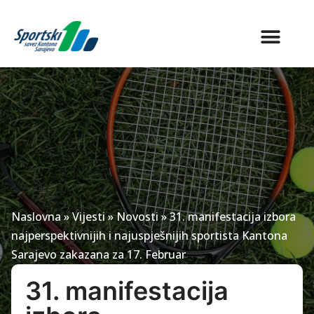
Naslovna
»
Vijesti
»
Novosti
»
31. manifestacija izbora
najperspektivnijih i najuspješnijih sportista Kantona
Sarajevo zakazana za 17. Februar
31. manifestacija