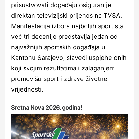
prisustvovati događaju osiguran je
direktan televizijski prijenos na TVSA.
Manifestacija izbora najboljih sportista
već tri decenije predstavlja jedan od
najvažnijih sportskih događaja u
Kantonu Sarajevo, slaveći uspjehe onih
koji svojim rezultatima i zalaganjem
promovišu sport i zdrave životne
vrijednosti.
Sretna Nova 2026. godina!