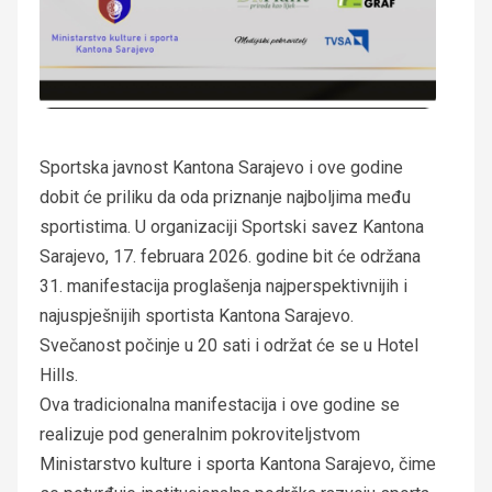
Sportska javnost Kantona Sarajevo i ove godine
dobit će priliku da oda priznanje najboljima među
sportistima. U organizaciji Sportski savez Kantona
Sarajevo, 17. februara 2026. godine bit će održana
31. manifestacija proglašenja najperspektivnijih i
najuspješnijih sportista Kantona Sarajevo.
Svečanost počinje u 20 sati i održat će se u Hotel
Hills.
Ova tradicionalna manifestacija i ove godine se
realizuje pod generalnim pokroviteljstvom
Ministarstvo kulture i sporta Kantona Sarajevo, čime