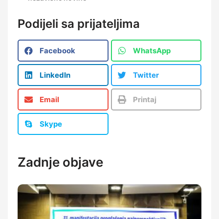
Podijeli sa prijateljima
Facebook
WhatsApp
LinkedIn
Twitter
Email
Printaj
Skype
Zadnje objave