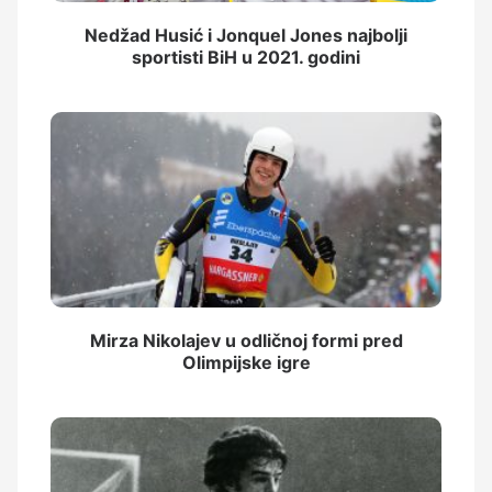
Nedžad Husić i Jonquel Jones najbolji
sportisti BiH u 2021. godini
Mirza Nikolajev u odličnoj formi pred
Olimpijske igre