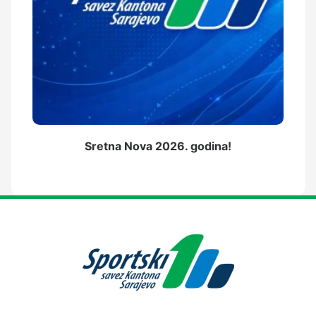
Sretna Nova 2026. godina!