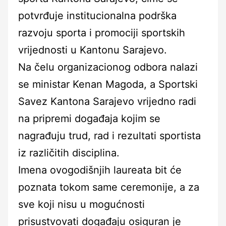
potvrđuje institucionalna podrška
razvoju sporta i promociji sportskih
vrijednosti u Kantonu Sarajevo.
Na čelu organizacionog odbora nalazi
se ministar Kenan Magoda, a Sportski
Savez Kantona Sarajevo vrijedno radi
na pripremi događaja kojim se
nagrađuju trud, rad i rezultati sportista
iz različitih disciplina.
Imena ovogodišnjih laureata bit će
poznata tokom same ceremonije, a za
sve koji nisu u mogućnosti
prisustvovati događaju osiguran je