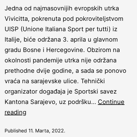
Jedna od najmasovnijih evropskih utrka
Vivicitta, pokrenuta pod pokroviteljstvom
UISP (Unione Italiana Sport per tutti) iz
Italije, biće održana 3. aprila u glavnom
gradu Bosne i Hercegovine. Obzirom na
okolnosti pandemije utrka nije održana
prethodne dvije godine, a sada se ponovo
vraća na sarajevske ulice. Tehnički
organizator događaja je Sportski savez
Kantona Sarajevo, uz podršku…
Continue
reading
Published
11. Marta, 2022.