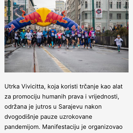
Utrka Vivicitta, koja koristi trčanje kao alat
za promociju humanih prava i vrijednosti,
održana je jutros u Sarajevu nakon
dvogodišnje pauze uzrokovane
pandemijom. Manifestaciju je organizovao