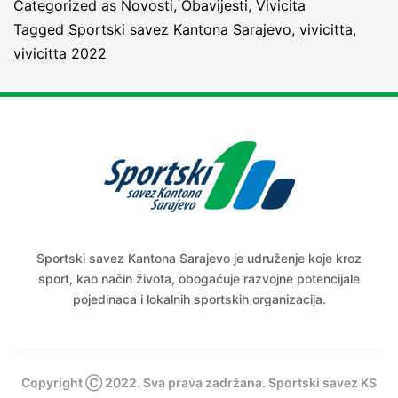
Categorized as
Novosti
,
Obavijesti
,
Vivicita
Tagged
Sportski savez Kantona Sarajevo
,
vivicitta
,
vivicitta 2022
Sportski savez Kantona Sarajevo je udruženje koje kroz
sport, kao način života, obogaćuje razvojne potencijale
pojedinaca i lokalnih sportskih organizacija.
Copyright Ⓒ 2022. Sva prava zadržana. Sportski savez KS