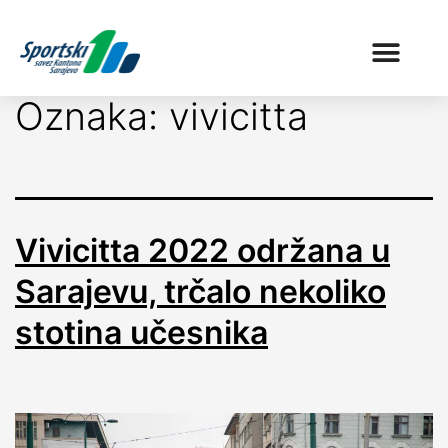
Oznaka:
vivicitta
Vivicitta 2022 održana u
Sarajevu, trčalo nekoliko
stotina učesnika