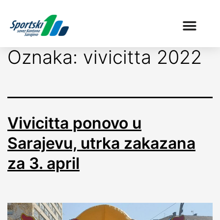
Oznaka:
vivicitta 2022
Vivicitta ponovo u
Sarajevu, utrka zakazana
za 3. april