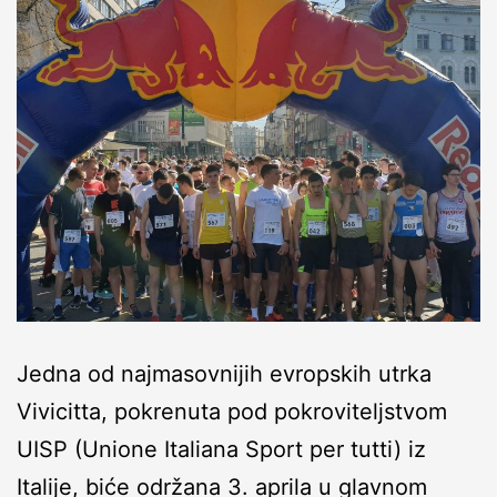
Jedna od najmasovnijih evropskih utrka
Vivicitta, pokrenuta pod pokroviteljstvom
UISP (Unione Italiana Sport per tutti) iz
Italije, biće održana 3. aprila u glavnom