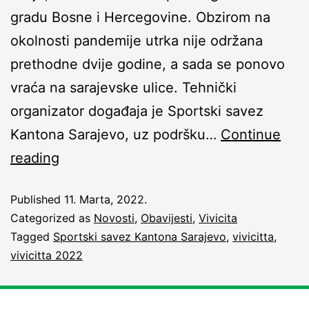
gradu Bosne i Hercegovine. Obzirom na
okolnosti pandemije utrka nije održana
prethodne dvije godine, a sada se ponovo
vraća na sarajevske ulice. Tehnički
organizator događaja je Sportski savez
Kantona Sarajevo, uz podršku…
Continue
reading
Published
11. Marta, 2022.
Categorized as
Novosti
,
Obavijesti
,
Vivicita
Tagged
Sportski savez Kantona Sarajevo
,
vivicitta
,
vivicitta 2022