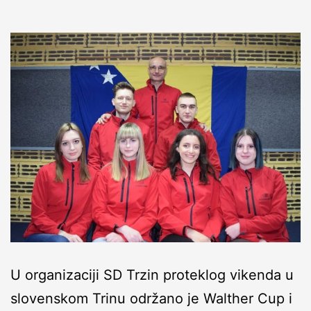
U organizaciji SD Trzin proteklog vikenda u
slovenskom Trinu održano je Walther Cup i