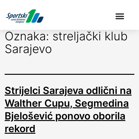
Oznaka:
streljački klub
Sarajevo
Strijelci Sarajeva odlični na
Walther Cupu, Segmedina
Bjelošević ponovo oborila
rekord