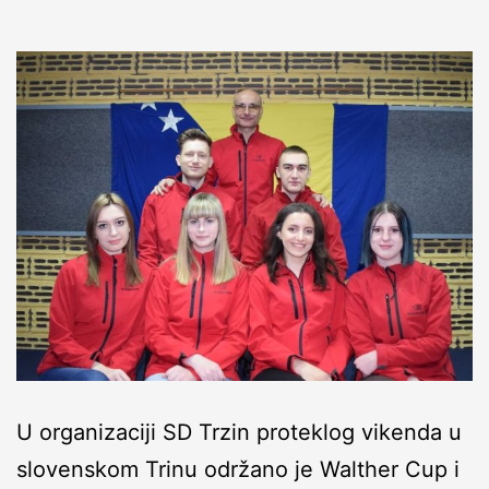
U organizaciji SD Trzin proteklog vikenda u
slovenskom Trinu održano je Walther Cup i