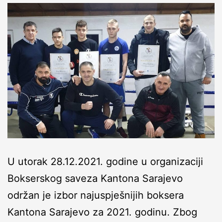
U utorak 28.12.2021. godine u organizaciji
Bokserskog saveza Kantona Sarajevo
održan je izbor najuspješnijih boksera
Kantona Sarajevo za 2021. godinu. Zbog