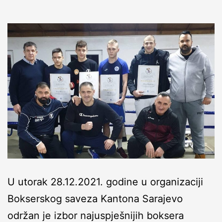
U utorak 28.12.2021. godine u organizaciji
Bokserskog saveza Kantona Sarajevo
održan je izbor najuspješnijih boksera