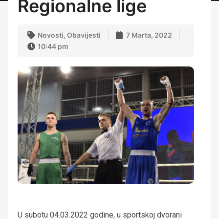
Regionalne lige
Novosti
,
Obavijesti
7 Marta, 2022
10:44 pm
U subotu 04.03.2022 godine, u sportskoj dvorani