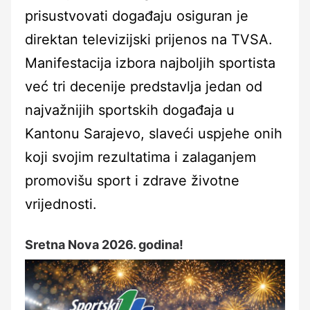
prisustvovati događaju osiguran je
direktan televizijski prijenos na TVSA.
Manifestacija izbora najboljih sportista
već tri decenije predstavlja jedan od
najvažnijih sportskih događaja u
Kantonu Sarajevo, slaveći uspjehe onih
koji svojim rezultatima i zalaganjem
promovišu sport i zdrave životne
vrijednosti.
Sretna Nova 2026. godina!