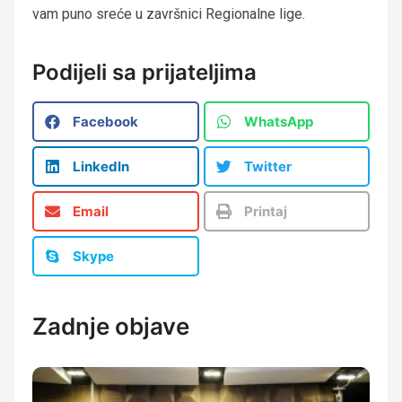
vam puno sreće u završnici Regionalne lige.
Podijeli sa prijateljima
Facebook
WhatsApp
LinkedIn
Twitter
Email
Printaj
Skype
Zadnje objave