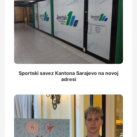
Sportski savez Kantona Sarajevo na novoj
adresi