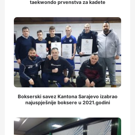
taekwondo prvenstva za kadete
Bokserski savez Kantona Sarajevo izabrao
najuspješnije boksere u 2021.godini