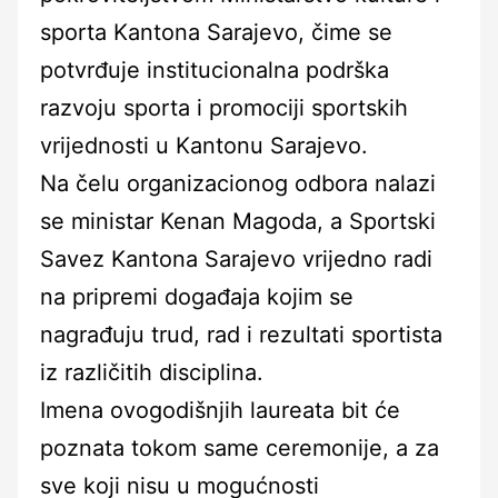
sporta Kantona Sarajevo, čime se
potvrđuje institucionalna podrška
razvoju sporta i promociji sportskih
vrijednosti u Kantonu Sarajevo.
Na čelu organizacionog odbora nalazi
se ministar Kenan Magoda, a Sportski
Savez Kantona Sarajevo vrijedno radi
na pripremi događaja kojim se
nagrađuju trud, rad i rezultati sportista
iz različitih disciplina.
Imena ovogodišnjih laureata bit će
poznata tokom same ceremonije, a za
sve koji nisu u mogućnosti