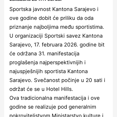
Sportska javnost Kantona Sarajevo i
ove godine dobit će priliku da oda
priznanje najboljima među sportistima.
U organizaciji Sportski savez Kantona
Sarajevo, 17. februara 2026. godine bit
će održana 31. manifestacija
proglašenja najperspektivnijih i
najuspješnijih sportista Kantona
Sarajevo. Svečanost počinje u 20 sati i
održat će se u Hotel Hills.
Ova tradicionalna manifestacija i ove
godine se realizuje pod generalnim
pokroviteljstvom Ministarstvo kulture i