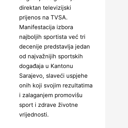
direktan televizijski
prijenos na TVSA.
Manifestacija izbora
najboljih sportista već tri
decenije predstavlja jedan
od najvažnijih sportskih
događaja u Kantonu
Sarajevo, slaveći uspjehe
onih koji svojim rezultatima
i zalaganjem promovišu
sport i zdrave životne
vrijednosti.