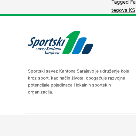
Tagged
Fa
tegova KS
Sportski savez Kantona Sarajevo je udruženje koje
kroz sport, kao način života, obogaćuje razvojne
potencijale pojedinaca i lokalnih sportskih
organizacija.