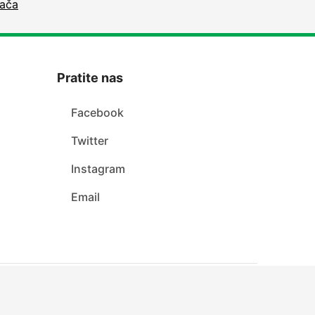
zača
Pratite nas
Facebook
Twitter
Instagram
Email