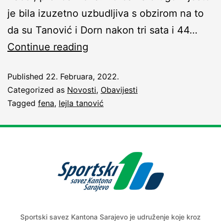
je bila izuzetno uzbudljiva s obzirom na to
da su Tanović i Dorn nakon tri sata i 44…
Continue reading
Published
22. Februara, 2022.
Categorized as
Novosti
,
Obavijesti
Tagged
fena
,
lejla tanović
Sportski savez Kantona Sarajevo je udruženje koje kroz