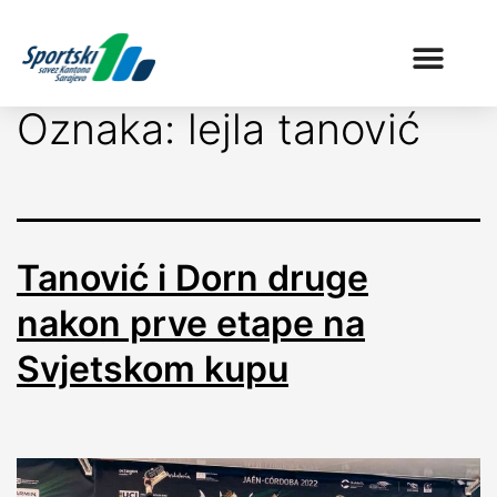
Oznaka:
lejla tanović
Tanović i Dorn druge
nakon prve etape na
Svjetskom kupu