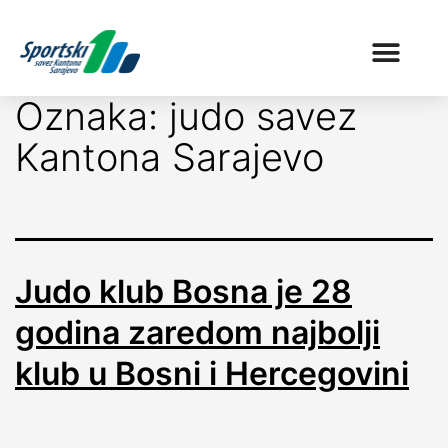
Oznaka:
judo savez
Kantona Sarajevo
Judo klub Bosna je 28
godina zaredom najbolji
klub u Bosni i Hercegovini