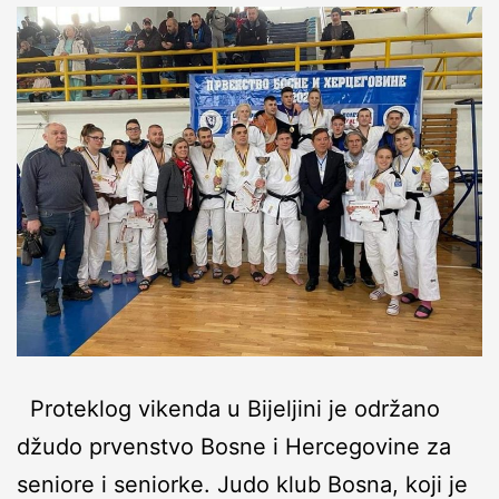
Proteklog vikenda u Bijeljini je održano
džudo prvenstvo Bosne i Hercegovine za
seniore i seniorke. Judo klub Bosna, koji je