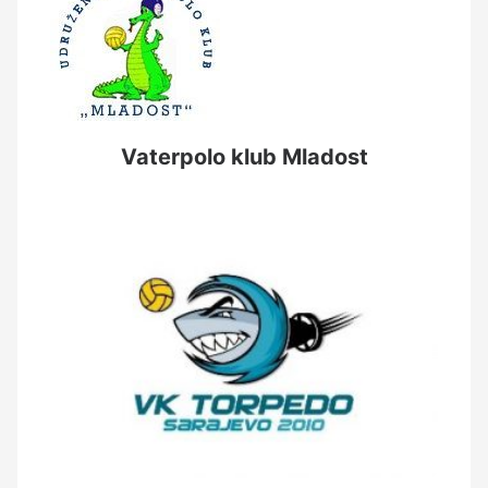
Vaterpolo klub Mladost