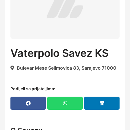
Vaterpolo Savez KS
Bulevar Mese Selimovica 83, Sarajevo 71000
Podijeli sa prijateljima: