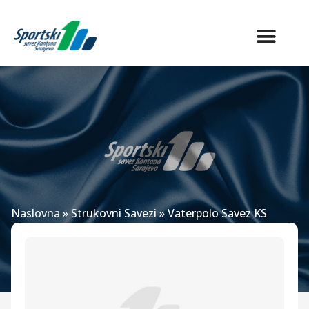
Naslovna
»
Strukovni Savezi
»
Vaterpolo Savez KS