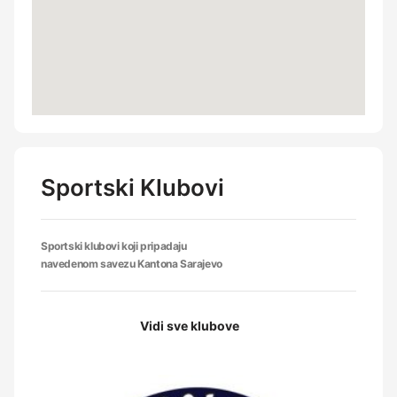
Sportski Klubovi
Sportski klubovi koji pripadaju
navedenom savezu Kantona Sarajevo
Vidi sve klubove