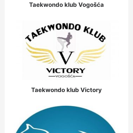
Taekwondo klub Vogošća
Taekwondo klub Victory