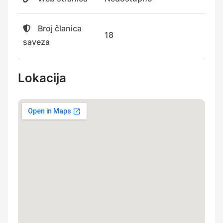
Broj članica
18
saveza
Lokacija