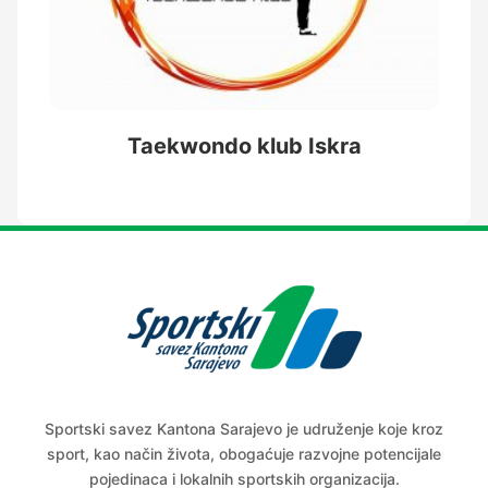
Taekwondo klub Iskra
Sportski savez Kantona Sarajevo je udruženje koje kroz
sport, kao način života, obogaćuje razvojne potencijale
pojedinaca i lokalnih sportskih organizacija.