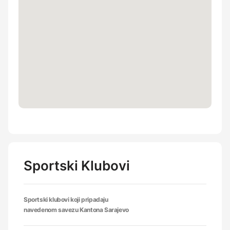
Sportski Klubovi
Sportski klubovi koji pripadaju
navedenom savezu Kantona Sarajevo