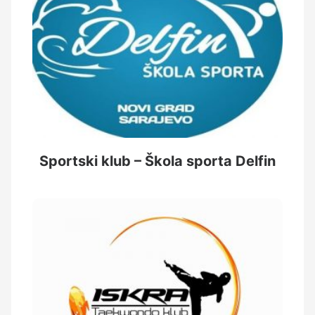
Sportski klub – Škola sporta Delfin