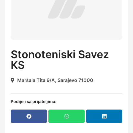
Stonoteniski Savez
KS
Maršala Tita 9/A, Sarajevo 71000
Podijeli sa prijateljima: