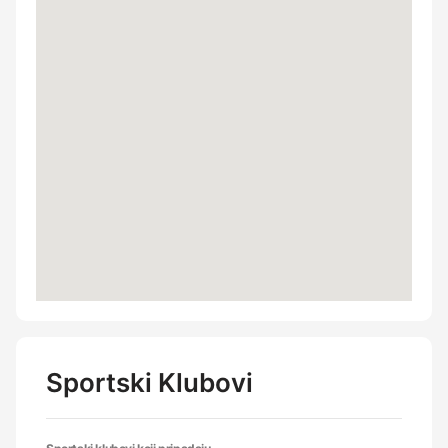
Sportski Klubovi