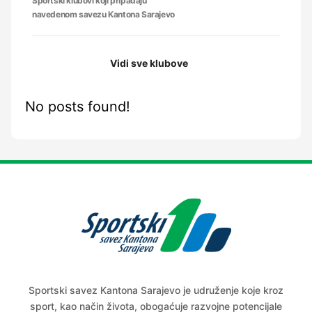
Sportski klubovi koji pripadaju
navedenom savezu Kantona Sarajevo
Vidi sve klubove
No posts found!
Sportski savez Kantona Sarajevo je udruženje koje kroz
sport, kao način života, obogaćuje razvojne potencijale