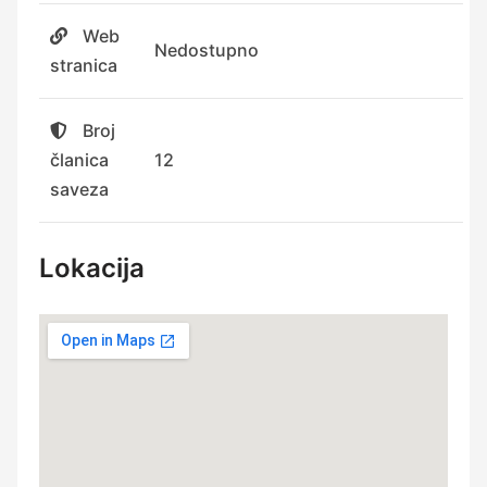
Web
Nedostupno
stranica
Broj
članica
12
saveza
Lokacija