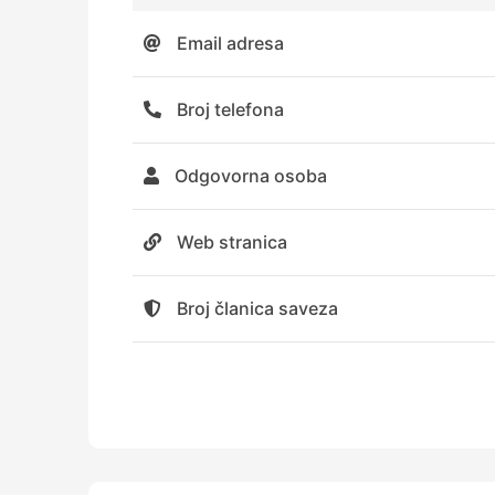
Email adresa
Broj telefona
Odgovorna osoba
Web stranica
Broj članica saveza