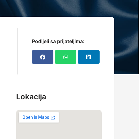
Podijeli sa prijateljima:
Lokacija