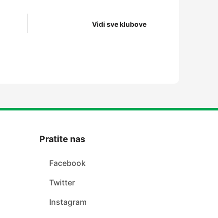
Vidi sve klubove
Pratite nas
Facebook
Twitter
Instagram