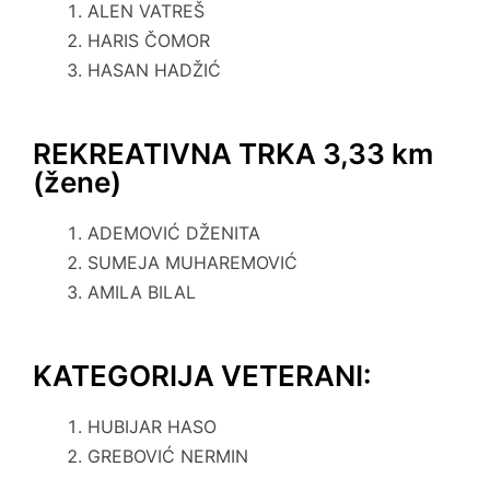
ALEN VATREŠ
HARIS ČOMOR
HASAN HADŽIĆ
REKREATIVNA TRKA 3,33 km
(žene)
ADEMOVIĆ DŽENITA
SUMEJA MUHAREMOVIĆ
AMILA BILAL
KATEGORIJA VETERANI:
HUBIJAR HASO
GREBOVIĆ NERMIN