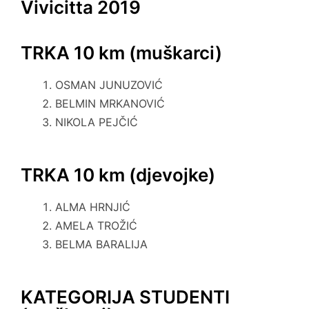
Vivicitta 2019
TRKA 10 km (muškarci)
OSMAN JUNUZOVIĆ
BELMIN MRKANOVIĆ
NIKOLA PEJČIĆ
TRKA 10 km (djevojke)
ALMA HRNJIĆ
AMELA TROŽIĆ
BELMA BARALIJA
KATEGORIJA STUDENTI