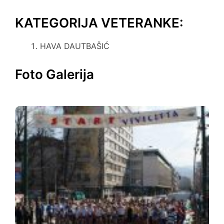
KATEGORIJA VETERANKE:
HAVA DAUTBAŠIĆ
Foto Galerija