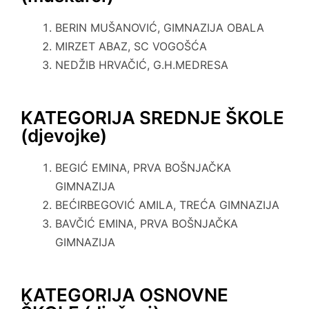
BERIN MUŠANOVIĆ, GIMNAZIJA OBALA
MIRZET ABAZ, SC VOGOŠĆA
NEDŽIB HRVAČIĆ, G.H.MEDRESA
KATEGORIJA SREDNJE ŠKOLE
(djevojke)
BEGIĆ EMINA, PRVA BOŠNJAČKA
GIMNAZIJA
BEĆIRBEGOVIĆ AMILA, TREĆA GIMNAZIJA
BAVČIĆ EMINA, PRVA BOŠNJAČKA
GIMNAZIJA
KATEGORIJA OSNOVNE