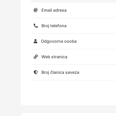
Email adresa
Broj telefona
Odgovorna osoba
Web stranica
Broj članica saveza