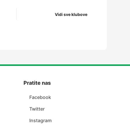
Vidi sve klubove
Pratite nas
Facebook
Twitter
Instagram