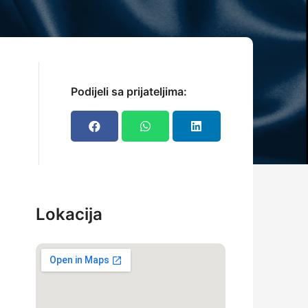
Podijeli sa prijateljima:
Lokacija