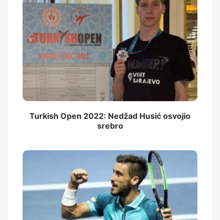
Turkish Open 2022: Nedžad Husić osvojio
srebro