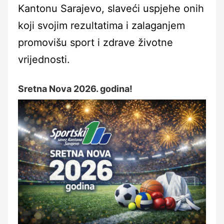
Kantonu Sarajevo, slaveći uspjehe onih
koji svojim rezultatima i zalaganjem
promovišu sport i zdrave životne
vrijednosti.
Sretna Nova 2026. godina!