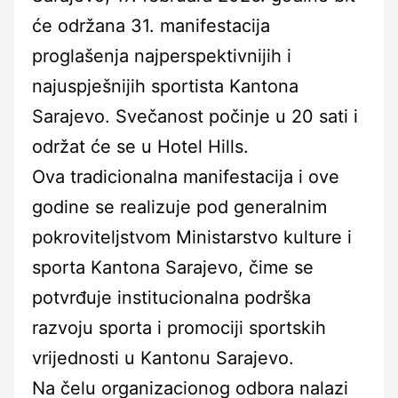
će održana 31. manifestacija
proglašenja najperspektivnijih i
najuspješnijih sportista Kantona
Sarajevo. Svečanost počinje u 20 sati i
održat će se u Hotel Hills.
Ova tradicionalna manifestacija i ove
godine se realizuje pod generalnim
pokroviteljstvom Ministarstvo kulture i
sporta Kantona Sarajevo, čime se
potvrđuje institucionalna podrška
razvoju sporta i promociji sportskih
vrijednosti u Kantonu Sarajevo.
Na čelu organizacionog odbora nalazi