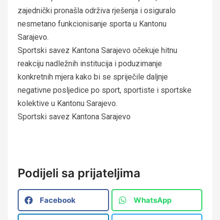
zajednički pronašla održiva rješenja i osiguralo
nesmetano funkcionisanje sporta u Kantonu
Sarajevo.
Sportski savez Kantona Sarajevo očekuje hitnu
reakciju nadležnih institucija i poduzimanje
konkretnih mjera kako bi se spriječile daljnje
negativne posljedice po sport, sportiste i sportske
kolektive u Kantonu Sarajevo.
Sportski savez Kantona Sarajevo
Podijeli sa prijateljima
Facebook
WhatsApp