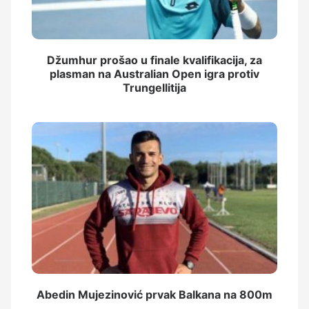
Džumhur prošao u finale kvalifikacija, za
plasman na Australian Open igra protiv
Trungellitija
Abedin Mujezinović prvak Balkana na 800m