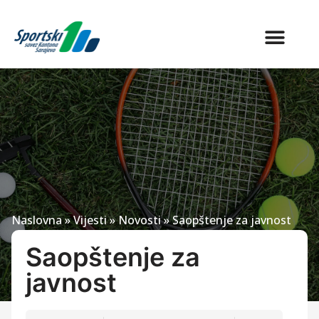
Naslovna
»
Vijesti
»
Novosti
»
Saopštenje za javnost
Saopštenje za
javnost