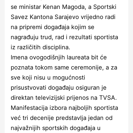
se ministar Kenan Magoda, a Sportski
Savez Kantona Sarajevo vrijedno radi
na pripremi događaja kojim se
nagrađuju trud, rad i rezultati sportista
iz različitih disciplina.
Imena ovogodišnjih laureata bit će
poznata tokom same ceremonije, a za
sve koji nisu u mogućnosti
prisustvovati događaju osiguran je
direktan televizijski prijenos na TVSA.
Manifestacija izbora najboljih sportista
već tri decenije predstavlja jedan od
najvažnijih sportskih događaja u