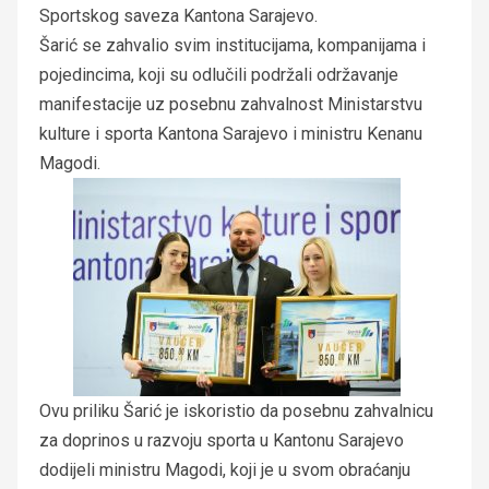
Sportskog saveza Kantona Sarajevo.
Šarić se zahvalio svim institucijama, kompanijama i
pojedincima, koji su odlučili podržali održavanje
manifestacije uz posebnu zahvalnost Ministarstvu
kulture i sporta Kantona Sarajevo i ministru Kenanu
Magodi.
Ovu priliku Šarić je iskoristio da posebnu zahvalnicu
za doprinos u razvoju sporta u Kantonu Sarajevo
dodijeli ministru Magodi, koji je u svom obraćanju