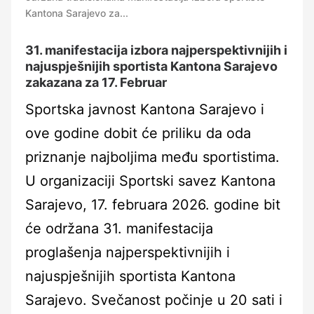
Kantona Sarajevo za...
31. manifestacija izbora najperspektivnijih i
najuspješnijih sportista Kantona Sarajevo
zakazana za 17. Februar
Sportska javnost Kantona Sarajevo i
ove godine dobit će priliku da oda
priznanje najboljima među sportistima.
U organizaciji Sportski savez Kantona
Sarajevo, 17. februara 2026. godine bit
će održana 31. manifestacija
proglašenja najperspektivnijih i
najuspješnijih sportista Kantona
Sarajevo. Svečanost počinje u 20 sati i