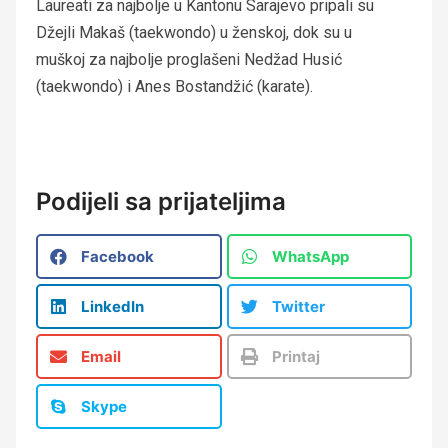
Laureati za najbolje u Kantonu Sarajevo pripali su
Džejli Makaš (taekwondo) u ženskoj, dok su u
muškoj za najbolje proglašeni Nedžad Husić
(taekwondo) i Anes Bostandžić (karate).
Podijeli sa prijateljima
Facebook
WhatsApp
LinkedIn
Twitter
Email
Printaj
Skype