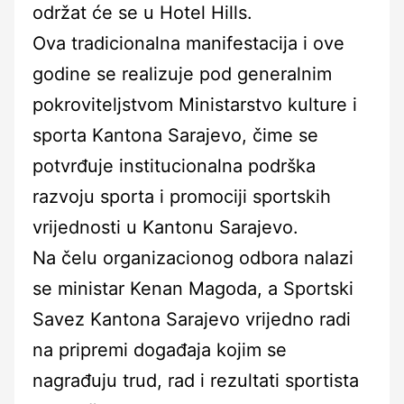
održat će se u Hotel Hills.
Ova tradicionalna manifestacija i ove
godine se realizuje pod generalnim
pokroviteljstvom Ministarstvo kulture i
sporta Kantona Sarajevo, čime se
potvrđuje institucionalna podrška
razvoju sporta i promociji sportskih
vrijednosti u Kantonu Sarajevo.
Na čelu organizacionog odbora nalazi
se ministar Kenan Magoda, a Sportski
Savez Kantona Sarajevo vrijedno radi
na pripremi događaja kojim se
nagrađuju trud, rad i rezultati sportista