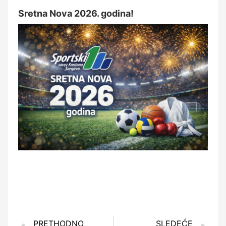
Sretna Nova 2026. godina!
PRETHODNO
SLEDEĆE