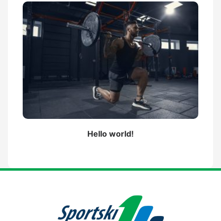
Hello world!