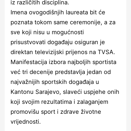
iz različitih disciplina.
Imena ovogodišnjih laureata bit će
poznata tokom same ceremonije, a za
sve koji nisu u mogućnosti
prisustvovati događaju osiguran je
direktan televizijski prijenos na TVSA.
Manifestacija izbora najboljih sportista
već tri decenije predstavlja jedan od
najvažnijih sportskih događaja u
Kantonu Sarajevo, slaveći uspjehe onih
koji svojim rezultatima i zalaganjem
promovišu sport i zdrave životne
vrijednosti.